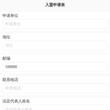
入盟申请表
申请单位
地址
邮编
联系电话
法定代表人姓名