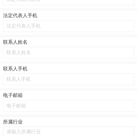
法定代表人手机
联系人姓名
联系人手机
电子邮箱
所属行业