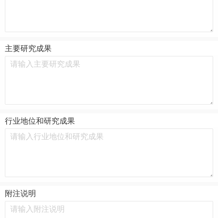
主要研究成果
行业地位和研究成果
附注说明