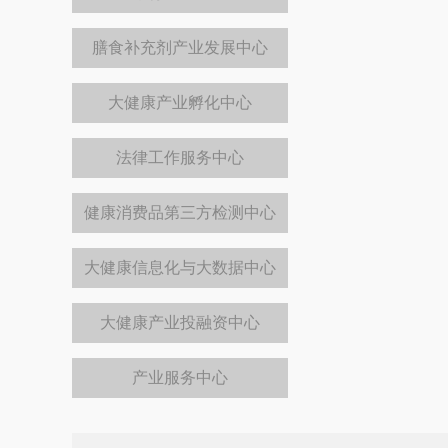
膳食补充剂产业发展中心
大健康产业孵化中心
法律工作服务中心
健康消费品第三方检测中心
大健康信息化与大数据中心
大健康产业投融资中心
产业服务中心