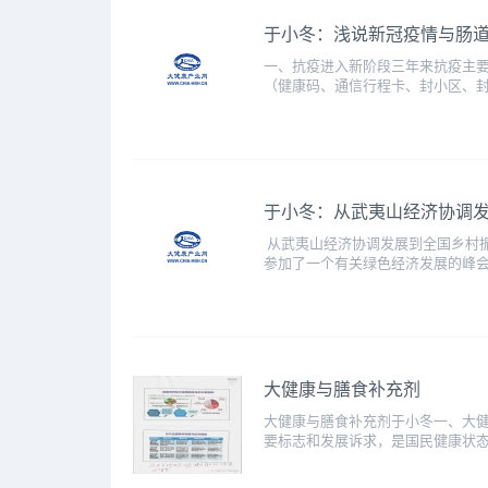
于小冬：浅说新冠疫情与肠
一、抗疫进入新阶段三年来抗疫主
（健康码、通信行程卡、封小区、封家门、送
于小冬：从武夷山经济协调
从武夷山经济协调发展到全国乡村振
参加了一个有关绿色经济发展的峰会
大健康与膳食补充剂
大健康与膳食补充剂于小冬一、大健
要标志和发展诉求，是国民健康状态