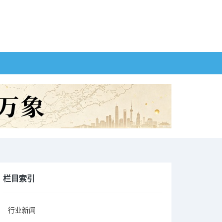
栏目索引
行业新闻