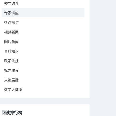
领导访谈
专家讲座
热点探讨
视频新闻
图片新闻
百科知识
政策法规
标准建设
人物展播
数字大健康
阅读排行榜