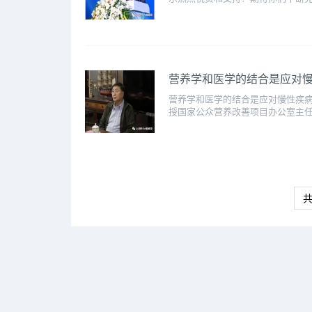
营养学和医学的结合是应对
营养学和医学的结合是应对慢性疾病的
授国家公众营养改善项目办公室主任中
共