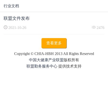
行业文档
联盟文件发布
2021-10-26
2476
查看更多
Copyright © CHIA-HBH 2013 All Rights Reserved
中国大健康产业联盟
版权所有
联盟
勤务
服务中心
提供技术支持