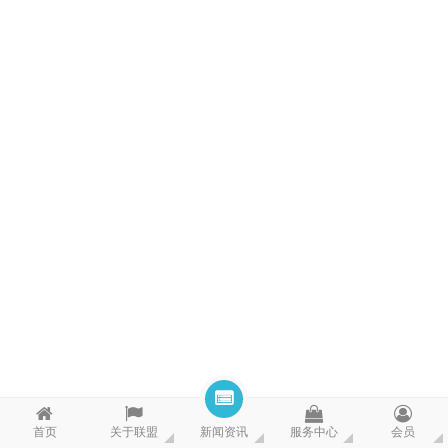
首页
关于联盟
新闻资讯
服务中心
会员