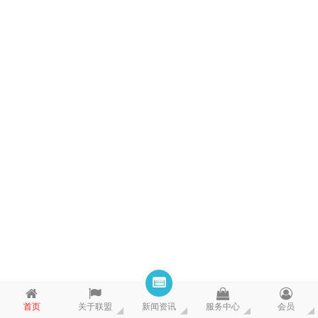
首页
关于联盟
新闻资讯
服务中心
会员