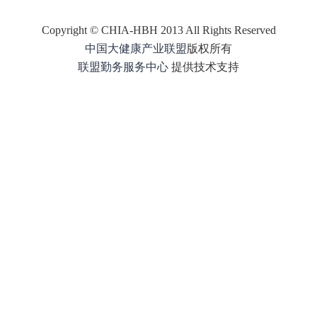
Copyright © CHIA-HBH 2013 All Rights Reserved
中国大健康产业联盟
版权所有
联盟
勤务
服务中心
提供技术支持