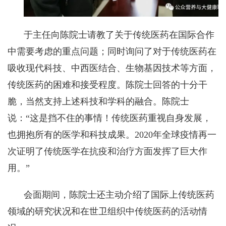
于主任向陈院士请教了关于传统医药在国际合作
中需要考虑的重点问题；同时询问了对于传统医药在
吸收现代科技、中西医结合、生物基因技术等方面，
传统医药的困难和接受程度。陈院士回答的十分干
脆，当然支持上述科技和学科的融合。陈院士
说：“这是挡不住的事情！传统医药重视自身发展，
也拥抱所有的医学和科技成果。2020年全球疫情再一
次证明了传统医学在抗疫和治疗方面发挥了巨大作
用。”
会面期间，陈院士还主动介绍了国际上传统医药
领域的研究状况和在世卫组织中传统医药的活动情