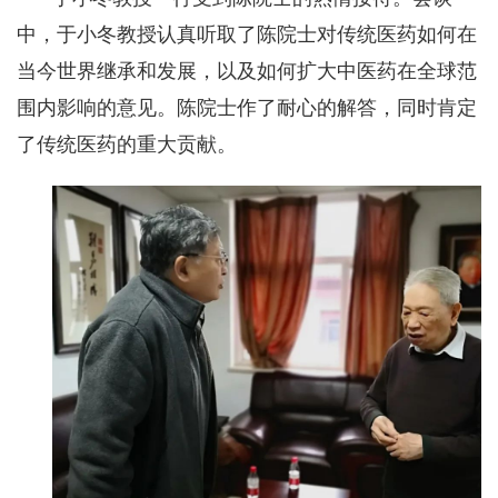
中，于小冬教授认真听取了陈院士对传统医药如何在
当今世界继承和发展，以及如何扩大中医药在全球范
围内影响的意见。陈院士作了耐心的解答，同时肯定
了传统医药的重大贡献。