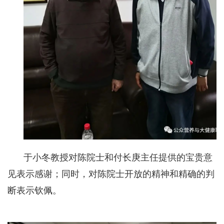
于小冬教授对陈院士和付长庚主任提供的宝贵意
见表示感谢；同时，对陈院士开放的精神和精确的判
断表示钦佩。