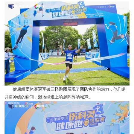
健康组团体赛冠军镇三怪跑团展现了团队协作的魅力，他们肩
并肩冲线的瞬间，湿地绿道上响起阵阵呐喊声。