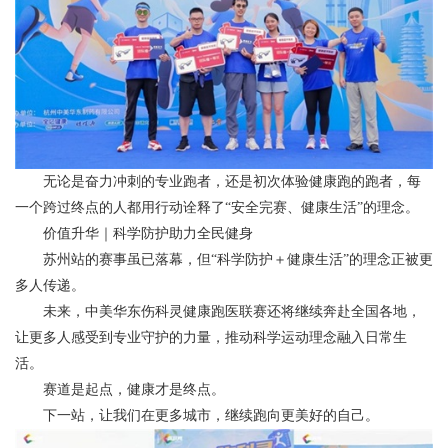
无论是奋力冲刺的专业跑者，还是初次体验健康跑的跑者，每
一个跨过终点的人都用行动诠释了“安全完赛、健康生活”的理念。
价值升华｜科学防护助力全民健身
苏州站的赛事虽已落幕，但“科学防护＋健康生活”的理念正被更
多人传递。
未来，中美华东伤科灵健康跑医联赛还将继续奔赴全国各地，
让更多人感受到专业守护的力量，推动科学运动理念融入日常生
活。
赛道是起点，健康才是终点。
下一站，让我们在更多城市，继续跑向更美好的自己。