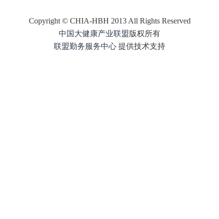
Copyright © CHIA-HBH 2013 All Rights Reserved
中国大健康产业联盟
版权所有
联盟
勤务
服务中心
提供技术支持