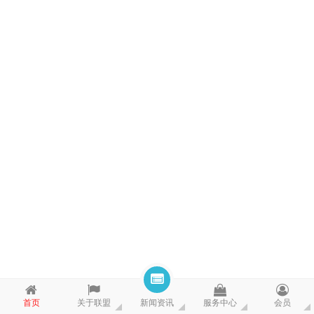
首页
关于联盟
新闻资讯
服务中心
会员